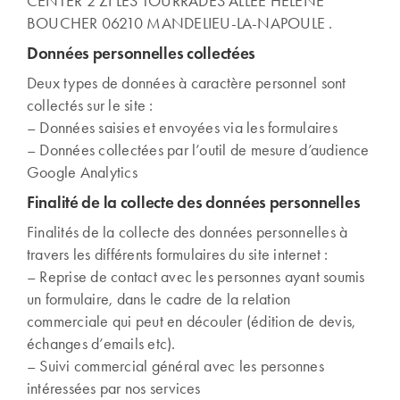
CENTER 2 ZI LES TOURRADES ALLEE HELENE
BOUCHER 06210 MANDELIEU-LA-NAPOULE .
Données personnelles collectées
Deux types de données à caractère personnel sont
collectés sur le site :
– Données saisies et envoyées via les formulaires
– Données collectées par l’outil de mesure d’audience
Google Analytics
Finalité de la collecte des données personnelles
Finalités de la collecte des données personnelles à
travers les différents formulaires du site internet :
– Reprise de contact avec les personnes ayant soumis
un formulaire, dans le cadre de la relation
commerciale qui peut en découler (édition de devis,
échanges d’emails etc).
– Suivi commercial général avec les personnes
intéressées par nos services