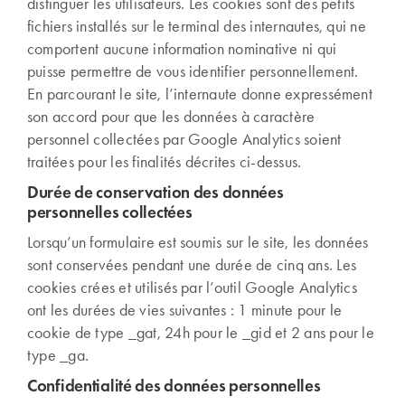
distinguer les utilisateurs. Les cookies sont des petits
fichiers installés sur le terminal des internautes, qui ne
comportent aucune information nominative ni qui
puisse permettre de vous identifier personnellement.
En parcourant le site, l’internaute donne expressément
son accord pour que les données à caractère
personnel collectées par Google Analytics soient
traitées pour les finalités décrites ci-dessus.
Durée de conservation des données
personnelles collectées
Lorsqu’un formulaire est soumis sur le site, les données
sont conservées pendant une durée de cinq ans. Les
cookies crées et utilisés par l’outil Google Analytics
ont les durées de vies suivantes : 1 minute pour le
cookie de type _gat, 24h pour le _gid et 2 ans pour le
type _ga.
Confidentialité des données personnelles