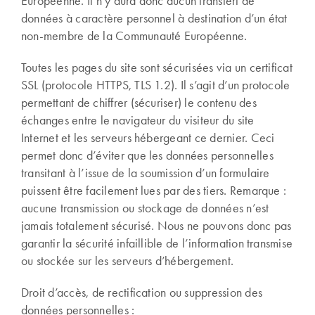
Européenne. Il n’y aura donc aucun transfert de
données à caractère personnel à destination d’un état
non-membre de la Communauté Européenne.
Toutes les pages du site sont sécurisées via un certificat
SSL (protocole HTTPS, TLS 1.2). Il s’agit d’un protocole
permettant de chiffrer (sécuriser) le contenu des
échanges entre le navigateur du visiteur du site
Internet et les serveurs hébergeant ce dernier. Ceci
permet donc d’éviter que les données personnelles
transitant à l’issue de la soumission d’un formulaire
puissent être facilement lues par des tiers. Remarque :
aucune transmission ou stockage de données n’est
jamais totalement sécurisé. Nous ne pouvons donc pas
garantir la sécurité infaillible de l’information transmise
ou stockée sur les serveurs d’hébergement.
Droit d’accès, de rectification ou suppression des
données personnelles :