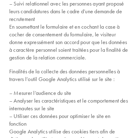
– Suivi relationnel avec les personnes ayant proposé
leurs candidatures dans le cadre d’une demande de
recrutement
En soumettant le formulaire et en cochant la case à
cocher de consentement du formulaire, le visiteur
donne expressément son accord pour que les données
à caractère personnel soient traitées pour la finalité de
gestion de la relation commerciale.
Finalités de la collecte des données personnelles à
travers l’outil Google Analytics utilisé sur le site :
– Mesurer l’audience du site
– Analyser les caractéristiques et le comportement des
internautes sur le site
– Utiliser ces données pour optimiser le site en
fonction
Google Analytics utilise des cookies tiers afin de