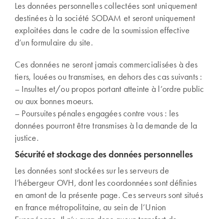
Les données personnelles collectées sont uniquement
destinées à la société SODAM et seront uniquement
exploitées dans le cadre de la soumission effective
d’un formulaire du site.
Ces données ne seront jamais commercialisées à des
tiers, louées ou transmises, en dehors des cas suivants :
– Insultes et/ou propos portant atteinte à l’ordre public
ou aux bonnes moeurs.
– Poursuites pénales engagées contre vous : les
données pourront être transmises à la demande de la
justice.
Sécurité et stockage des données personnelles
Les données sont stockées sur les serveurs de
l’hébergeur OVH, dont les coordonnées sont définies
en amont de la présente page. Ces serveurs sont situés
en france métropolitaine, au sein de l’Union