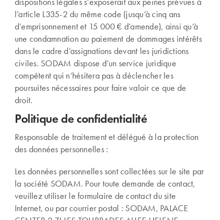
dispositions légales s’exposerait aux peines prévues à
l’article L335-2 du même code (jusqu’à cinq ans
d’emprisonnement et 15 000 € d’amende), ainsi qu’à
une condamnation au paiement de dommages intérêts
dans le cadre d’assignations devant les juridictions
civiles. SODAM dispose d’un service juridique
compétent qui n’hésitera pas à déclencher les
poursuites nécessaires pour faire valoir ce que de
droit.
Politique de confidentialité
Responsable de traitement et délégué à la protection
des données personnelles :
Les données personnelles sont collectées sur le site par
la société SODAM. Pour toute demande de contact,
veuillez utiliser le formulaire de contact du site
Internet, ou par courrier postal : SODAM, PALACE