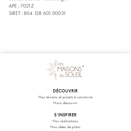
APE : 7021Z
SIRET : 804 128 601 00031
DÉCOUVRIR
Nos terrains et projets à construire
Nous découvrir
S’INSPIRER
Nos réalisations
Nos idées de plans