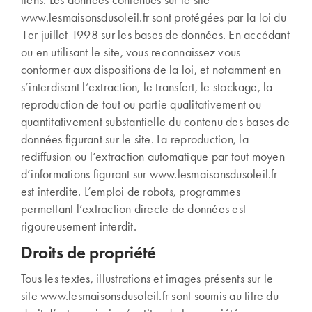
liens. Les données contenues sur le site
www.lesmaisonsdusoleil.fr sont protégées par la loi du
1er juillet 1998 sur les bases de données. En accédant
ou en utilisant le site, vous reconnaissez vous
conformer aux dispositions de la loi, et notamment en
s’interdisant l’extraction, le transfert, le stockage, la
reproduction de tout ou partie qualitativement ou
quantitativement substantielle du contenu des bases de
données figurant sur le site. La reproduction, la
rediffusion ou l’extraction automatique par tout moyen
d’informations figurant sur www.lesmaisonsdusoleil.fr
est interdite. L’emploi de robots, programmes
permettant l’extraction directe de données est
rigoureusement interdit.
Droits de propriété
Tous les textes, illustrations et images présents sur le
site www.lesmaisonsdusoleil.fr sont soumis au titre du