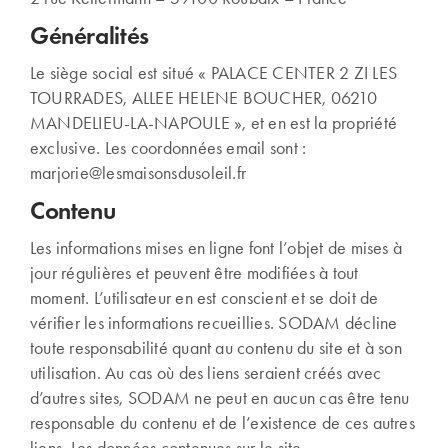
Généralités
Le siège social est situé « PALACE CENTER 2 ZI LES
TOURRADES, ALLEE HELENE BOUCHER, 06210
MANDELIEU-LA-NAPOULE », et en est la propriété
exclusive. Les coordonnées email sont :
marjorie@lesmaisonsdusoleil.fr
Contenu
Les informations mises en ligne font l’objet de mises à
jour régulières et peuvent être modifiées à tout
moment. L’utilisateur en est conscient et se doit de
vérifier les informations recueillies. SODAM décline
toute responsabilité quant au contenu du site et à son
utilisation. Au cas où des liens seraient créés avec
d’autres sites, SODAM ne peut en aucun cas être tenu
responsable du contenu et de l’existence de ces autres