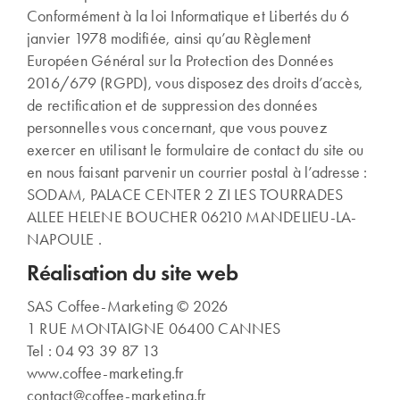
Conformément à la loi Informatique et Libertés du 6
janvier 1978 modifiée, ainsi qu’au Règlement
Européen Général sur la Protection des Données
2016/679 (RGPD), vous disposez des droits d’accès,
de rectification et de suppression des données
personnelles vous concernant, que vous pouvez
exercer en utilisant le formulaire de contact du site ou
en nous faisant parvenir un courrier postal à l’adresse :
SODAM, PALACE CENTER 2 ZI LES TOURRADES
ALLEE HELENE BOUCHER 06210 MANDELIEU-LA-
NAPOULE .
Réalisation du site web
SAS Coffee-Marketing © 2026
1 RUE MONTAIGNE 06400 CANNES
Tel : 04 93 39 87 13
www.coffee-marketing.fr
contact@coffee-marketing.fr