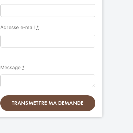
Adresse e-mail
*
Message
*
TRANSMETTRE MA DEMANDE