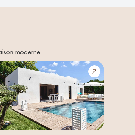
ison moderne