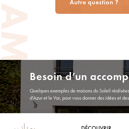
Autre question ?
Besoin d’un accom
Quelques exemples de maisons du Soleil réalisées
d'Azur et le Var, pour vous donner des idées et des
DÉCOUVRIR