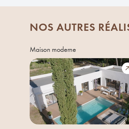
NOS AUTRES RÉAL
Maison moderne