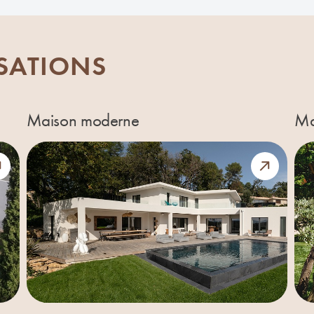
ISATIONS
Maison moderne
Ma