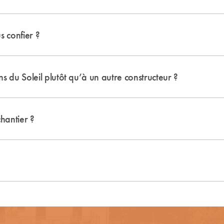
s confier ?
 du Soleil plutôt qu’à un autre constructeur ?
hantier ?