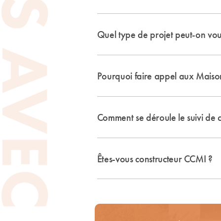
Quel type de projet peut-on vou
Pourquoi faire appel aux Maisons
Comment se déroule le suivi de c
Êtes-vous constructeur CCMI ?