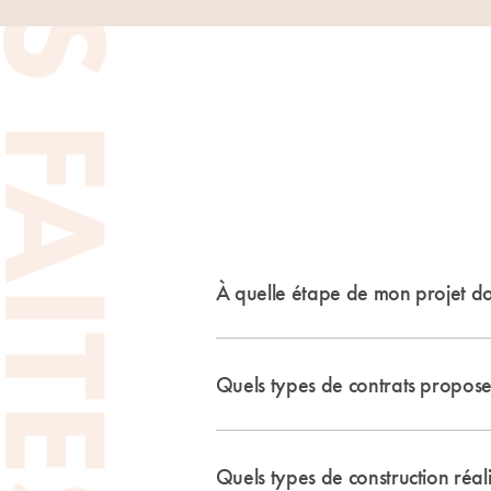
À quelle étape de mon projet doi
Quels types de contrats propos
Quels types de construction réal