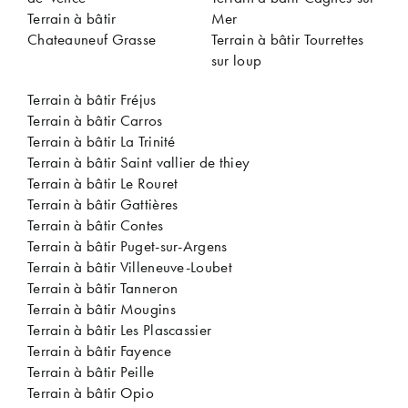
Terrain à bâtir
Mer
Chateauneuf Grasse
Terrain à bâtir Tourrettes
sur loup
Terrain à bâtir Fréjus
Terrain à bâtir Carros
Terrain à bâtir La Trinité
Terrain à bâtir Saint vallier de thiey
Terrain à bâtir Le Rouret
Terrain à bâtir Gattières
Terrain à bâtir Contes
Terrain à bâtir Puget-sur-Argens
Terrain à bâtir Villeneuve-Loubet
Terrain à bâtir Tanneron
Terrain à bâtir Mougins
Terrain à bâtir Les Plascassier
Terrain à bâtir Fayence
Terrain à bâtir Peille
Terrain à bâtir Opio