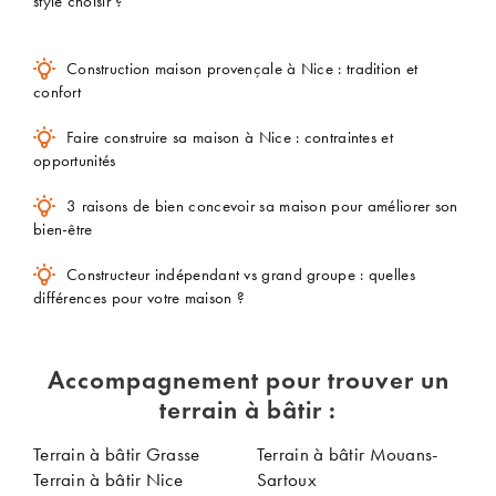
style choisir ?
Construction maison provençale à Nice : tradition et
confort
Faire construire sa maison à Nice : contraintes et
opportunités
3 raisons de bien concevoir sa maison pour améliorer son
bien-être
Constructeur indépendant vs grand groupe : quelles
différences pour votre maison ?
Accompagnement pour trouver un
terrain à bâtir :
Terrain à bâtir Grasse
Terrain à bâtir Mouans-
Terrain à bâtir Nice
Sartoux