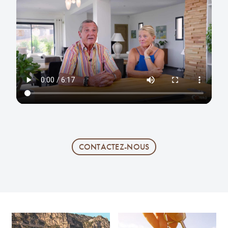
CONTACTEZ-NOUS