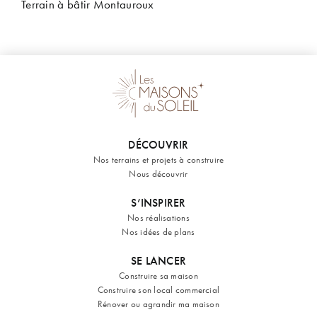
Terrain à bâtir Montauroux
DÉCOUVRIR
Nos terrains et projets à construire
Nous découvrir
S’INSPIRER
Nos réalisations
Nos idées de plans
SE LANCER
Construire sa maison
Construire son local commercial
Rénover ou agrandir ma maison