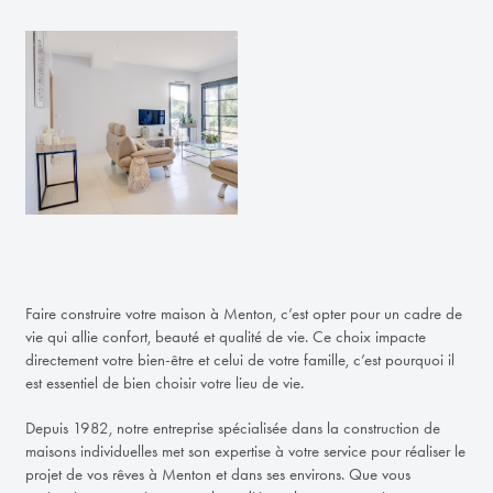
Faire construire votre maison à Menton, c’est opter pour un cadre de
vie qui allie confort, beauté et qualité de vie. Ce choix impacte
directement votre bien-être et celui de votre famille, c’est pourquoi il
est essentiel de bien choisir votre lieu de vie.
Depuis 1982, notre entreprise spécialisée dans la construction de
maisons individuelles met son expertise à votre service pour réaliser le
projet de vos rêves à Menton et dans ses environs. Que vous