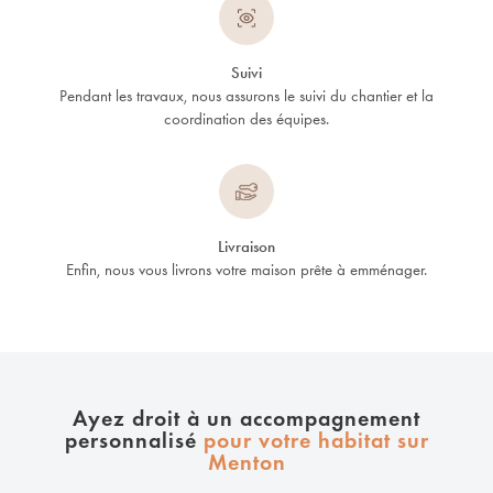
Suivi
Pendant les travaux, nous assurons le suivi du chantier et la
coordination des équipes.
Livraison
Enfin, nous vous livrons votre maison prête à emménager.
Ayez droit à un accompagnement
personnalisé
pour votre habitat sur
Menton