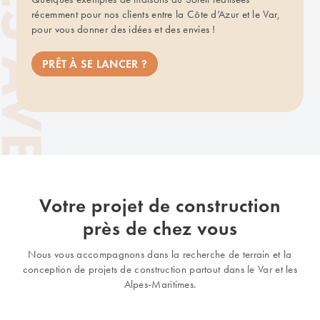
récemment pour nos clients entre la Côte d’Azur et le Var,
pour vous donner des idées et des envies !
PRÊT À SE LANCER ?
Votre projet de construction
près de chez vous
Nous vous accompagnons dans la recherche de terrain et la
conception de projets de construction partout dans le Var et les
Alpes-Maritimes.