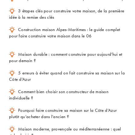
3 étapes clés pour construire votre maison, de la première
idée à la remise des clés
Construction maison Alpes-Maritimes : le guide complet
pour faire construire votre maison dans le 06
Maison durable : comment construire pour aujourd’hui et
pour demain ?
5 erreurs à éviter quand on fait construire sa maison sur la
Côte d’Azur
Comment bien choisir son constructeur de maison
individuelle ?
Pourquoi faire construire sa maison sur la Côte d’Azur
plutôt qu’acheter dans l’ancien ?
Maison moderne, provençale ou méditerranéenne : quel