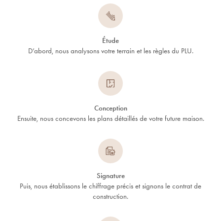
Étude
D’abord, nous analysons votre terrain et les règles du PLU.
Conception
Ensuite, nous concevons les plans détaillés de votre future maison.
Signature
Puis, nous établissons le chiffrage précis et signons le contrat de
construction.