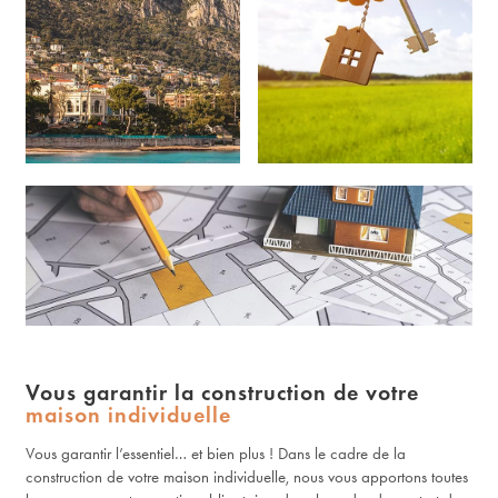
Vous garantir la construction de votre
maison individuelle
Vous garantir l’essentiel… et bien plus ! Dans le cadre de la
construction de votre maison individuelle, nous vous apportons toutes