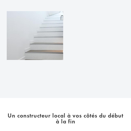
Un constructeur local à vos côtés du début
à la fin