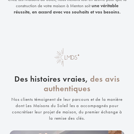
construction de votre maison à Menton soit
une véritable
réussite, en accord avec vos souhaits et vos besoins.
Des histoires vraies,
des avis
authentiques
Nos clients témoignent de leur parcours et de la manière
dont Les Maisons du Soleil les a accompagnés pour
concrétiser leur projet de maison, du premier échange à
la remise des clés.