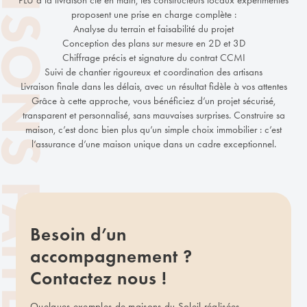
proposent une prise en charge complète :
Analyse du terrain et faisabilité du projet
Conception des plans sur mesure en 2D et 3D
Chiffrage précis et signature du contrat CCMI
Suivi de chantier rigoureux et coordination des artisans
Livraison finale dans les délais, avec un résultat fidèle à vos attentes
Grâce à cette approche, vous bénéficiez d’un projet sécurisé,
transparent et personnalisé, sans mauvaises surprises. Construire sa
maison, c’est donc bien plus qu’un simple choix immobilier : c’est
l’assurance d’une maison unique dans un cadre exceptionnel.
Besoin d’un
accompagnement ?
Contactez nous !
Quelques exemples de maisons du Soleil réalisées