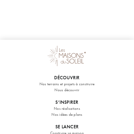
DÉCOUVRIR
Nos terrains et projets à construire
Nous découvrir
S’INSPIRER
Nos réalisations
Nos idées de plans
SE LANCER
Construire sa maison