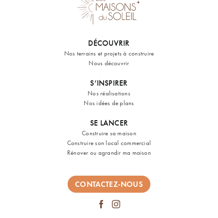
DÉCOUVRIR
Nos terrains et projets à construire
Nous découvrir
S’INSPIRER
Nos réalisations
Nos idées de plans
SE LANCER
Construire sa maison
Construire son local commercial
Rénover ou agrandir ma maison
CONTACTEZ-NOUS