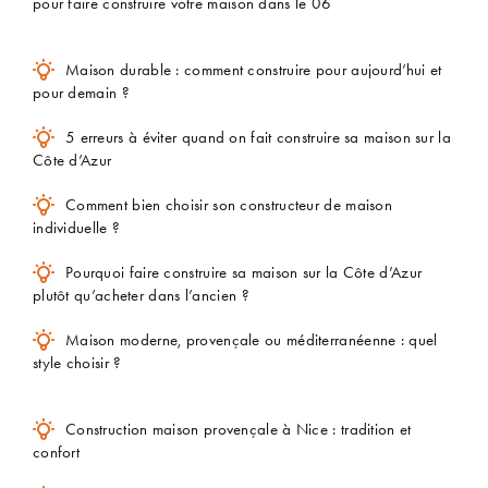
pour faire construire votre maison dans le 06
Maison durable : comment construire pour aujourd’hui et
pour demain ?
5 erreurs à éviter quand on fait construire sa maison sur la
Côte d’Azur
Comment bien choisir son constructeur de maison
individuelle ?
Pourquoi faire construire sa maison sur la Côte d’Azur
plutôt qu’acheter dans l’ancien ?
Maison moderne, provençale ou méditerranéenne : quel
style choisir ?
Construction maison provençale à Nice : tradition et
confort