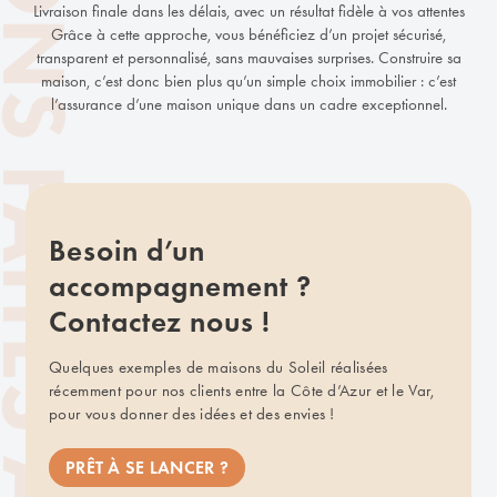
Livraison finale dans les délais, avec un résultat fidèle à vos attentes
Grâce à cette approche, vous bénéficiez d’un projet sécurisé,
transparent et personnalisé, sans mauvaises surprises. Construire sa
maison, c’est donc bien plus qu’un simple choix immobilier : c’est
l’assurance d’une maison unique dans un cadre exceptionnel.
Besoin d’un
accompagnement ?
Contactez nous !
Quelques exemples de maisons du Soleil réalisées
récemment pour nos clients entre la Côte d’Azur et le Var,
pour vous donner des idées et des envies !
PRÊT À SE LANCER ?