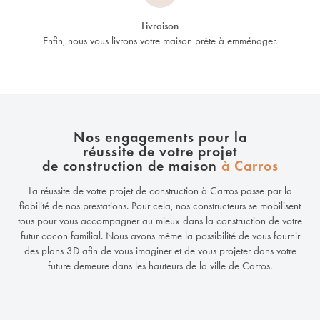
Livraison
Enfin, nous vous livrons votre maison prête à emménager.
Nos engagements pour la
réussite de votre projet
de construction de maison
à Carros
La réussite de votre projet de construction à Carros passe par la
fiabilité de nos prestations. Pour cela, nos constructeurs se mobilisent
tous pour vous accompagner au mieux dans la construction de votre
futur cocon familial. Nous avons même la possibilité de vous fournir
des plans 3D afin de vous imaginer et de vous projeter dans votre
future demeure dans les hauteurs de la ville de Carros.