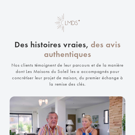
Des histoires vraies,
des avis
authentiques
Nos clients témoignent de leur parcours et de la manière
dont Les Maisons du Soleil les a accompagnés pour
concrétiser leur projet de maison, du premier échange à
la remise des clés.