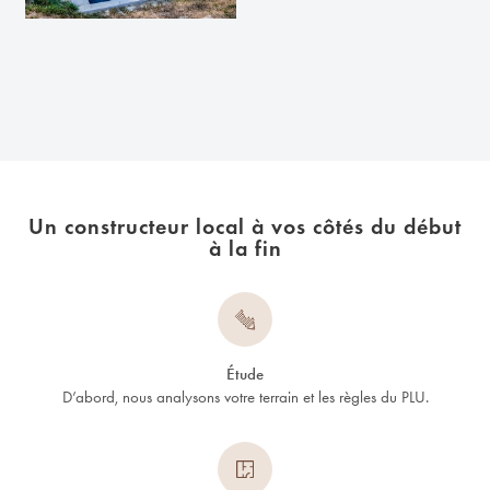
Un constructeur local à vos côtés du début
à la fin
Étude
D’abord, nous analysons votre terrain et les règles du PLU.