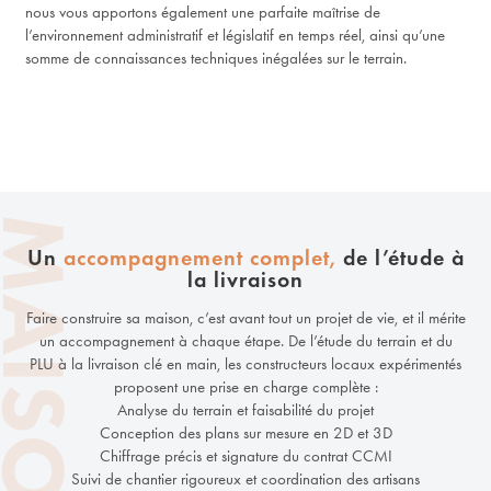
nous vous apportons également une parfaite maîtrise de
l’environnement administratif et législatif en temps réel, ainsi qu’une
somme de connaissances techniques inégalées sur le terrain.
Un
accompagnement complet,
de l’étude à
la livraison
Faire construire sa maison, c’est avant tout un projet de vie, et il mérite
un accompagnement à chaque étape. De l’étude du terrain et du
PLU à la livraison clé en main, les constructeurs locaux expérimentés
proposent une prise en charge complète :
Analyse du terrain et faisabilité du projet
Conception des plans sur mesure en 2D et 3D
Chiffrage précis et signature du contrat CCMI
Suivi de chantier rigoureux et coordination des artisans