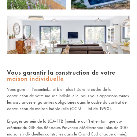
Vous garantir la construction de votre
maison individuelle
Vous garantir l’essentiel… et bien plus ! Dans le cadre de la
construction de votre maison individuelle, nous vous apportons toutes
les assurances et garanties obligatoires dans le cadre du contrat de
construction de maison individuelle (CCMI – loi de 1990).
Engagés au sein de la LCA-FFB (membre actif) et en tant que co-
créateur du GIE des Bâtisseurs Provence Méditerranée (plus de 300
maisons individuelles construites dans le Grand Sud chaque année),