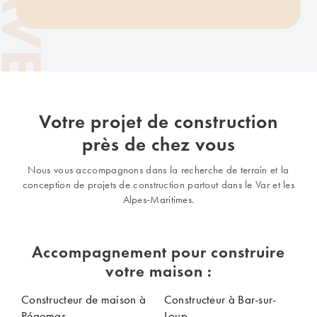
Votre projet de construction
près de chez vous
Nous vous accompagnons dans la recherche de terrain et la
conception de projets de construction partout dans le Var et les
Alpes-Maritimes.
Accompagnement pour construire
votre maison :
Constructeur de maison à
Constructeur à Bar-sur-
Pégomas
Loup