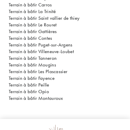
Terrain à bâtir Carros
Terrain à bâtir La Trinité
Terrain à bâtir Saint vallier de thiey
Terrain à bâtir Le Rouret
Terrain à bâtir Gattières
Terrain à bâtir Contes
Terrain à bâtir Puget-sur-Argens
Terrain à bâtir Villeneuve-Loubet
Terrain à bâtir Tanneron
Terrain à bâtir Mougins
Terrain à bâtir Les Plascassier
Terrain à bâtir Fayence
Terrain à bâtir Peille
Terrain à bâtir Opio
Terrain à bâtir Montauroux