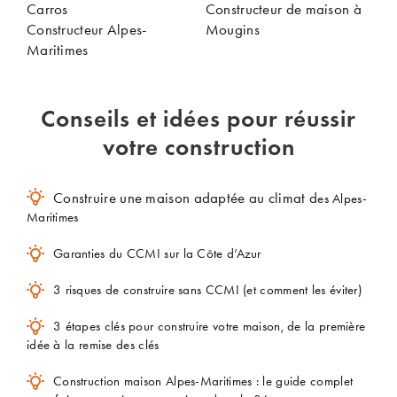
Carros
Constructeur de maison à
Constructeur Alpes-
Mougins
Maritimes
Conseils et idées pour réussir
votre construction
Construire une maison adaptée au climat d
es Alpes-
Maritimes
Garanties du CCMI sur la Côte d’Azur
3 risques de construire sans CCMI (et comment les éviter)
3 étapes clés pour construire votre maison, de la première
idée à la remise des clés
Construction maison Alpes-Maritimes : le guide complet