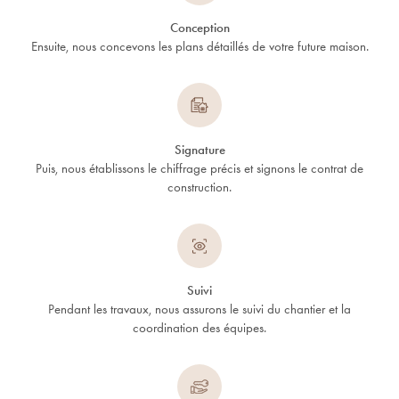
Conception
Ensuite, nous concevons les plans détaillés de votre future maison.
Signature
Puis, nous établissons le chiffrage précis et signons le contrat de
construction.
Suivi
Pendant les travaux, nous assurons le suivi du chantier et la
coordination des équipes.