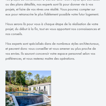
ou des plans détaillés, nos experts sont là pour donner vie à vos
projets, et faire de vos rêves une réalité. Vous pourrez compter sur
eux pour retranscrire le plus fidèlement possible votre futur logement.
Nous serons là pour vous à chaque étape de la réalisation de votre
projet, du début à la fin, tout en vous apportant nos connaissances et
nos conseils.
Nos experts sont spécialisés dans de nombreux styles architecturaux,
et peuvent donc vous conseiller et vous amener au plus proche de
vos envies. Ils sauront concevoir votre espace personnel selon vos
préférences, et vous resterez maître des opérations.