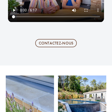
CONTACTEZ-NOUS