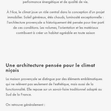
performance énergétique et de qualité de vie.
À Nice, le climat joue un rôle central dans la conception d’un projet
immobilier. Soleil généreux, étés chauds, luminosité exceptionnelle :
l’architecture provençale a historiquement été pensée pour tirer parti
de ces conditions. Les volumes, l’orientation et les matériaux
contribuent à créer un habitat agréable en toute saison
Une architecture pensée pour le climat
niçois
La maison provençale se distingue par des éléments emblématiques
qui ne relèvent pas seulement de l’esthétique, mais aussi de la
fonctionnalité. Elle repose sur un savoir-faire traditionnel adapté au
Sud de la France.
On retrouve généralement :