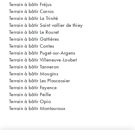
Terrain à bâtir Fréjus
Terrain à bâtir Carros
Terrain à bâtir La Trinité
Terrain à bâtir Saint vallier de thiey
Terrain à bâtir Le Rouret
Terrain à bâtir Gattières
Terrain à bâtir Contes
Terrain à bâtir Puget-sur-Argens
Terrain à bâtir Villeneuve-Loubet
Terrain à bâtir Tanneron
Terrain à bâtir Mougins
Terrain à bâtir Les Plascassier
Terrain à bâtir Fayence
Terrain à bâtir Peille
Terrain à bâtir Opio
Terrain à bâtir Montauroux