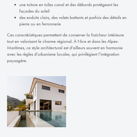
une toiture en tuiles canal et des débords protégeant les
façades du soleil
des enduits clairs, des volets battants et parfois des détails en
pierre ou en ferronnerie
Ces caractéristiques permettent de conserver la fraîcheur intérieure
tout en valorisant le charme régional. À Nice et dans les Alpes-
Maritimes, ce style architectural est d’ailleurs souvent en harmonie
avec les règles d’urbanisme locales, qui privilégient l’intégration
paysagère.