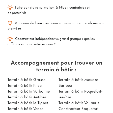
Faire construire sa maison à Nice : contraintes et
opportunités
3 raisons de bien concevoir sa maison pour améliorer son
bien-être
Constructeur indépendant vs grand groupe : quelles
différences pour votre maison ?
Accompagnement pour trouver un
terrain à bâtir :
Terrain à bâtir Grasse
Terrain à bâtir Mouans-
Terrain à bâtir Nice
Sartoux
Terrain à bâtir Valbonne
Terrain à bâtir Roquefort-
Terrain à bâtir Antibes
les-Pins
Terrain à bâtir le Tignet
Terrain à bâtir Vallauris
Terrain à bâtir Vence
Constructeur Roquefort-