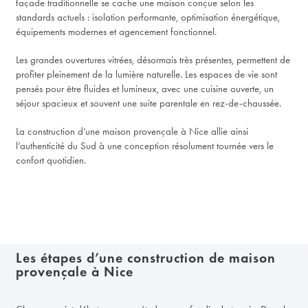
façade traditionnelle se cache une maison conçue selon les
standards actuels : isolation performante, optimisation énergétique,
équipements modernes et agencement fonctionnel.
Les grandes ouvertures vitrées, désormais très présentes, permettent de
profiter pleinement de la lumière naturelle. Les espaces de vie sont
pensés pour être fluides et lumineux, avec une cuisine ouverte, un
séjour spacieux et souvent une suite parentale en rez-de-chaussée.
La construction d’une maison provençale à Nice allie ainsi
l’authenticité du Sud à une conception résolument tournée vers le
confort quotidien.
Les étapes d’une construction de maison
provençale à Nice