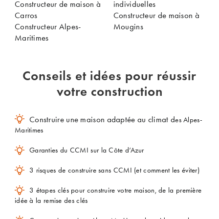
Constructeur de maison à
individuelles
Carros
Constructeur de maison à
Constructeur Alpes-
Mougins
Maritimes
Conseils et idées pour réussir
votre construction
Construire une maison adaptée au climat d
es Alpes-
Maritimes
Garanties du CCMI sur la Côte d’Azur
3 risques de construire sans CCMI (et comment les éviter)
3 étapes clés pour construire votre maison, de la première
idée à la remise des clés