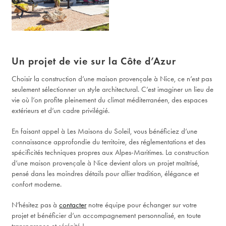
Un projet de vie sur la Côte d’Azur
Choisir la construction d’une maison provençale à Nice, ce n’est pas
seulement sélectionner un style architectural. C’est imaginer un lieu de
vie où l’on profite pleinement du climat méditerranéen, des espaces
extérieurs et d’un cadre privilégié.
En faisant appel à Les Maisons du Soleil, vous bénéficiez d’une
connaissance approfondie du territoire, des réglementations et des
spécificités techniques propres aux Alpes-Maritimes. La construction
d’une maison provençale à Nice devient alors un projet maîtrisé,
pensé dans les moindres détails pour allier tradition, élégance et
confort moderne.
N’hésitez pas à
contacter
notre équipe pour échanger sur votre
projet et bénéficier d’un accompagnement personnalisé, en toute