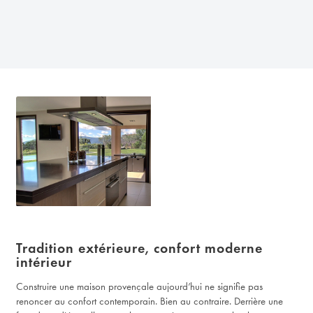
Tradition extérieure, confort moderne
intérieur
Construire une maison provençale aujourd’hui ne signifie pas
renoncer au confort contemporain. Bien au contraire. Derrière une