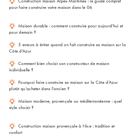
Construction maison Alpes-Maritimes : le guide complet
pour faire construire votre maison dans le 06
Maison durable : comment construire pour aujourd’hui et
pour demain ?
5 erreurs à éviter quand on fait construire sa maison sur la
Côte d’Azur
Comment bien choisir son constructeur de maison
individuelle ?
Pourquoi faire construire sa maison sur la Côte d’Azur
plutôt qu’acheter dans l’ancien ?
Maison moderne, provençale ou méditerranéenne : quel
style choisir ?
Construction maison provençale à Nice : tradition et
confort