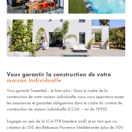
Vous garantir la construction de votre
maison individuelle
Vous garantir l’essentiel… et bien plus ! Dans le cadre de la
construction de votre maison individuelle, nous vous apportons toutes
les assurances et garanties obligatoires dans le cadre du contrat de
construction de maison individuelle (CCMI – loi de 1990).
Engagés au sein de la LCA-FFB (membre actif) et en tant que co-
créateur du GIE des Bâtisseurs Provence Méditerranée (plus de 300