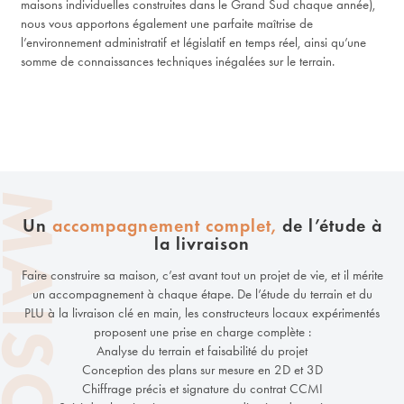
maisons individuelles construites dans le Grand Sud chaque année),
nous vous apportons également une parfaite maîtrise de
l’environnement administratif et législatif en temps réel, ainsi qu’une
somme de connaissances techniques inégalées sur le terrain.
Un
accompagnement complet,
de l’étude à
la livraison
Faire construire sa maison, c’est avant tout un projet de vie, et il mérite
un accompagnement à chaque étape. De l’étude du terrain et du
PLU à la livraison clé en main, les constructeurs locaux expérimentés
proposent une prise en charge complète :
Analyse du terrain et faisabilité du projet
Conception des plans sur mesure en 2D et 3D
Chiffrage précis et signature du contrat CCMI