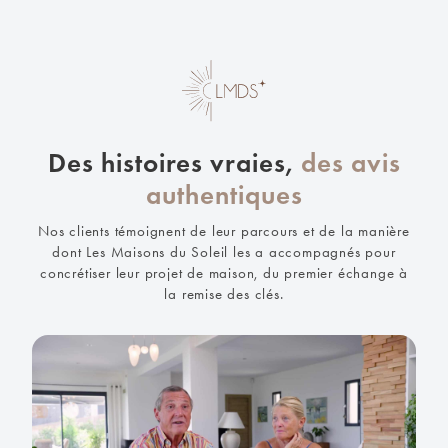
Des histoires vraies,
des avis
authentiques
Nos clients témoignent de leur parcours et de la manière
dont Les Maisons du Soleil les a accompagnés pour
concrétiser leur projet de maison, du premier échange à
la remise des clés.