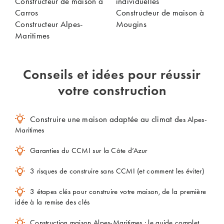
Constructeur de maison à
individuelles
Carros
Constructeur de maison à
Constructeur Alpes-
Mougins
Maritimes
Conseils et idées pour réussir
votre construction
Construire une maison adaptée au climat d
es Alpes-
Maritimes
Garanties du CCMI sur la Côte d’Azur
3 risques de construire sans CCMI (et comment les éviter)
3 étapes clés pour construire votre maison, de la première
idée à la remise des clés
Construction maison Alpes-Maritimes : le guide complet