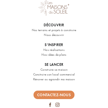
DÉCOUVRIR
Nos terrains et projets à construire
Nous découvrir
S’INSPIRER
Nos réalisations
Nos idées de plans
SE LANCER
Construire sa maison
Construire son local commercial
Rénover ou agrandir ma maison
CONTACTEZ-NOUS