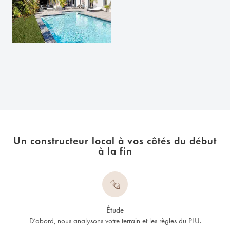
Un constructeur local à vos côtés du début
à la fin
Étude
D’abord, nous analysons votre terrain et les règles du PLU.