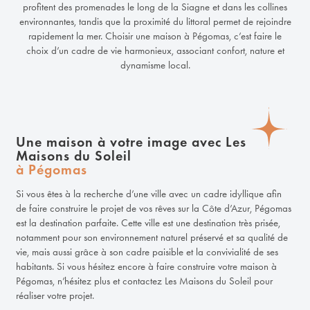
profitent des promenades le long de la Siagne et dans les collines
environnantes, tandis que la proximité du littoral permet de rejoindre
rapidement la mer. Choisir une maison à Pégomas, c’est faire le
choix d’un cadre de vie harmonieux, associant confort, nature et
dynamisme local.
Une maison à votre image avec Les
Maisons du Soleil
à Pégomas
Si vous êtes à la recherche d’une ville avec un cadre idyllique afin
de faire construire le projet de vos rêves sur la Côte d’Azur, Pégomas
est la destination parfaite. Cette ville est une destination très prisée,
notamment pour son environnement naturel préservé et sa qualité de
vie, mais aussi grâce à son cadre paisible et la convivialité de ses
habitants. Si vous hésitez encore à faire construire votre maison à
Pégomas, n’hésitez plus et contactez Les Maisons du Soleil pour
réaliser votre projet.