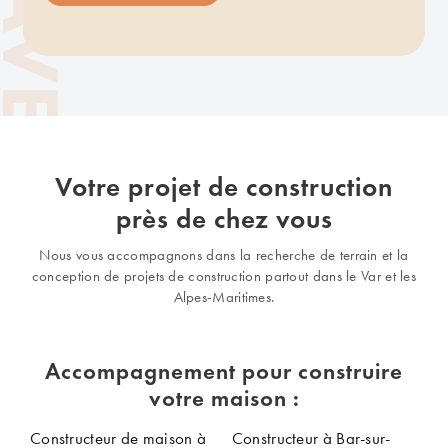
Votre projet de construction
près de chez vous
Nous vous accompagnons dans la recherche de terrain et la
conception de projets de construction partout dans le Var et les
Alpes-Maritimes.
Accompagnement pour construire
votre maison :
Constructeur de maison à
Constructeur à Bar-sur-