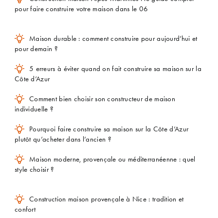
pour faire construire votre maison dans le 06
Maison durable : comment construire pour aujourd’hui et
pour demain ?
5 erreurs à éviter quand on fait construire sa maison sur la
Côte d’Azur
Comment bien choisir son constructeur de maison
individuelle ?
Pourquoi faire construire sa maison sur la Côte d’Azur
plutôt qu’acheter dans l’ancien ?
Maison moderne, provençale ou méditerranéenne : quel
style choisir ?
Construction maison provençale à Nice : tradition et
confort