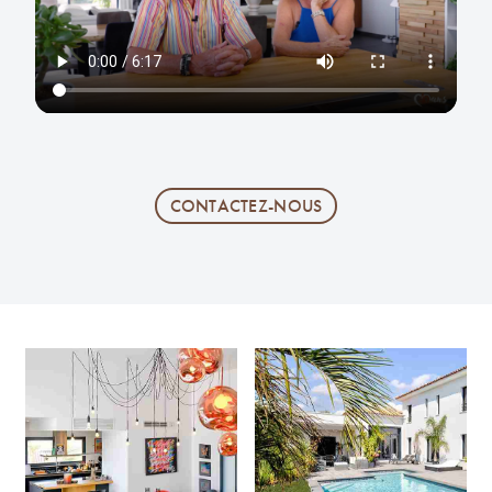
CONTACTEZ-NOUS