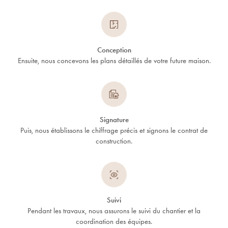
Conception
Ensuite, nous concevons les plans détaillés de votre future maison.
Signature
Puis, nous établissons le chiffrage précis et signons le contrat de
construction.
Suivi
Pendant les travaux, nous assurons le suivi du chantier et la
coordination des équipes.