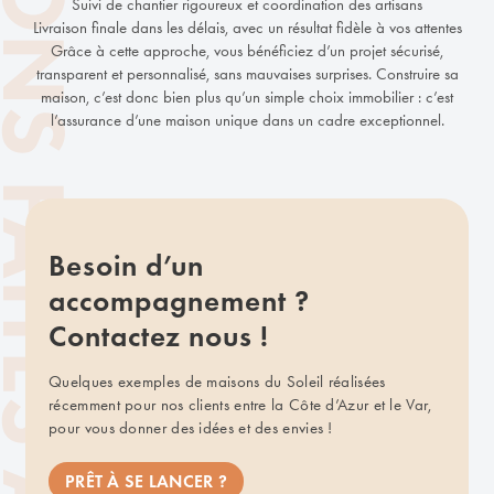
Suivi de chantier rigoureux et coordination des artisans
Livraison finale dans les délais, avec un résultat fidèle à vos attentes
Grâce à cette approche, vous bénéficiez d’un projet sécurisé,
transparent et personnalisé, sans mauvaises surprises. Construire sa
maison, c’est donc bien plus qu’un simple choix immobilier : c’est
l’assurance d’une maison unique dans un cadre exceptionnel.
Besoin d’un
accompagnement ?
Contactez nous !
Quelques exemples de maisons du Soleil réalisées
récemment pour nos clients entre la Côte d’Azur et le Var,
pour vous donner des idées et des envies !
PRÊT À SE LANCER ?