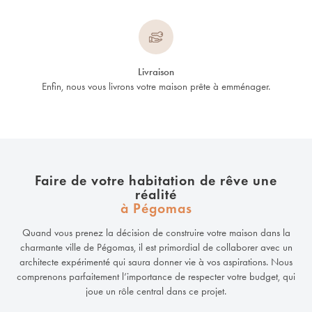
Livraison
Enfin, nous vous livrons votre maison prête à emménager.
Faire de votre habitation de rêve une
réalité
à Pégomas
Quand vous prenez la décision de construire votre maison dans la
charmante ville de Pégomas, il est primordial de collaborer avec un
architecte expérimenté qui saura donner vie à vos aspirations. Nous
comprenons parfaitement l’importance de respecter votre budget, qui
joue un rôle central dans ce projet.