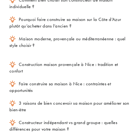
individuelle ?
Pourquoi faire construire sa maison sur la Côte d’Azur
plutôt qu’acheter dans l’ancien ?
Maison moderne, provençale ou méditerranéenne : quel
style choisir ?
Construction maison provençale à Nice : tradition et
confort
Faire construire sa maison à Nice : contraintes et
opportunités
3 raisons de bien concevoir sa maison pour améliorer son
bien-être
Constructeur indépendant vs grand groupe : quelles
différences pour votre maison ?