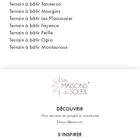
Terrain à bâtir Tanneron
Terrain à bâtir Mougins
Terrain à bâtir Les Plascassier
Terrain à bâtir Fayence
Terrain à bâtir Peille
Terrain à bâtir Opio
Terrain à bâtir Montauroux
DÉCOUVRIR
Nos terrains et projets à construire
Nous découvrir
S’INSPIRER