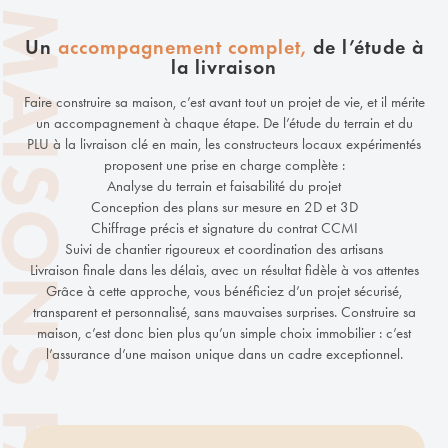
Un
accompagnement complet,
de l’étude à
la livraison
Faire construire sa maison, c’est avant tout un projet de vie, et il mérite
un accompagnement à chaque étape. De l’étude du terrain et du
PLU à la livraison clé en main, les constructeurs locaux expérimentés
proposent une prise en charge complète :
Analyse du terrain et faisabilité du projet
Conception des plans sur mesure en 2D et 3D
Chiffrage précis et signature du contrat CCMI
Suivi de chantier rigoureux et coordination des artisans
Livraison finale dans les délais, avec un résultat fidèle à vos attentes
Grâce à cette approche, vous bénéficiez d’un projet sécurisé,
transparent et personnalisé, sans mauvaises surprises. Construire sa
maison, c’est donc bien plus qu’un simple choix immobilier : c’est
l’assurance d’une maison unique dans un cadre exceptionnel.