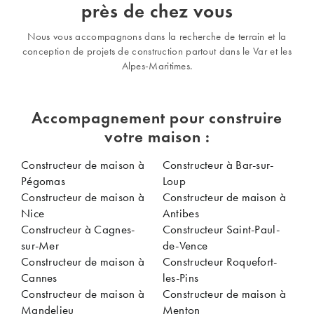
près de chez vous
Nous vous accompagnons dans la recherche de terrain et la
conception de projets de construction partout dans le Var et les
Alpes-Maritimes.
Accompagnement pour construire
votre maison :
Constructeur de maison à
Constructeur à Bar-sur-
Pégomas
Loup
Constructeur de maison à
Constructeur de maison à
Nice
Antibes
Constructeur à Cagnes-
Constructeur Saint-Paul-
sur-Mer
de-Vence
Constructeur de maison à
Constructeur Roquefort-
Cannes
les-Pins
Constructeur de maison à
Constructeur de maison à
Mandelieu
Menton