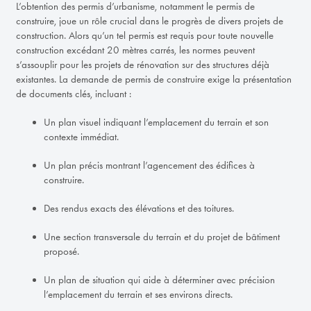
L’obtention des permis d’urbanisme, notamment le permis de
construire, joue un rôle crucial dans le progrès de divers projets de
construction. Alors qu’un tel permis est requis pour toute nouvelle
construction excédant 20 mètres carrés, les normes peuvent
s’assouplir pour les projets de rénovation sur des structures déjà
existantes. La demande de permis de construire exige la présentation
de documents clés, incluant :
Un plan visuel indiquant l’emplacement du terrain et son
contexte immédiat.
Un plan précis montrant l’agencement des édifices à
construire.
Des rendus exacts des élévations et des toitures.
Une section transversale du terrain et du projet de bâtiment
proposé.
Un plan de situation qui aide à déterminer avec précision
l’emplacement du terrain et ses environs directs.