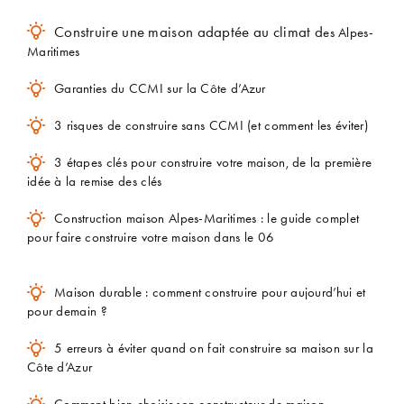
Construire une maison adaptée au climat d
es Alpes-
Maritimes
Garanties du CCMI sur la Côte d’Azur
3 risques de construire sans CCMI (et comment les éviter)
3 étapes clés pour construire votre maison, de la première
idée à la remise des clés
Construction maison Alpes-Maritimes : le guide complet
pour faire construire votre maison dans le 06
Maison durable : comment construire pour aujourd’hui et
pour demain ?
5 erreurs à éviter quand on fait construire sa maison sur la
Côte d’Azur
Comment bien choisir son constructeur de maison