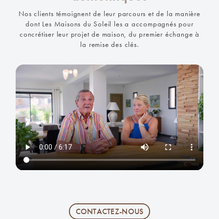
Nos clients témoignent de leur parcours et de la manière
dont Les Maisons du Soleil les a accompagnés pour
concrétiser leur projet de maison, du premier échange à
la remise des clés.
CONTACTEZ-NOUS