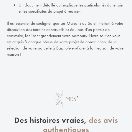
Un document détaillé qui explique les particularités du terrain
et les spécificités du projet à réaliser.
Il est essentiel de souligner que Les Maisons du Soleil mettent à votre
disposition des terrains constructibles équipés d’un permis de
construire, facilitant grandement votre parcours. Notre soutien vous
est acquis à chaque phase de votre projet de construction, de la
sélection de votre parcelle à Bagnols-en-Forêt à la livraison de votre
maison !
Des histoires vraies,
des avis
authentiques