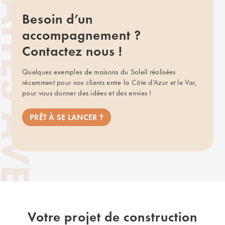
Besoin d’un
accompagnement ?
Contactez nous !
Quelques exemples de maisons du Soleil réalisées
récemment pour nos clients entre la Côte d’Azur et le Var,
pour vous donner des idées et des envies !
PRÊT À SE LANCER ?
Votre projet de construction