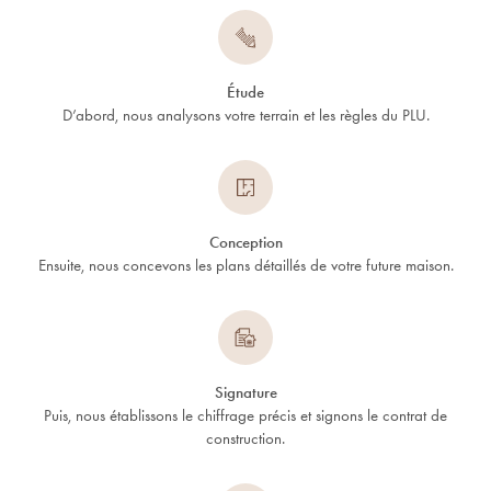
Étude
D’abord, nous analysons votre terrain et les règles du PLU.
Conception
Ensuite, nous concevons les plans détaillés de votre future maison.
Signature
Puis, nous établissons le chiffrage précis et signons le contrat de
construction.