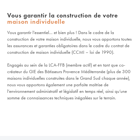
Vous garantir la construction de votre
maison individuelle
Vous garantir l’essentiel… et bien plus ! Dans le cadre de la
construction de votre maison individuelle, nous vous apportons toutes
les assurances et garanties obligatoires dans le cadre du contrat de
construction de maison individuelle (CCMI – loi de 1990).
Engagés au sein de la LCA-FFB (membre actif) et en tant que co-
créateur du GIE des Bâtisseurs Provence Méditerranée (plus de 300
maisons individuelles construites dans le Grand Sud chaque année),
nous vous apportons également une parfaite maîtrise de
l’environnement administratif et législatif en temps réel, ainsi qu’une
somme de connaissances techniques inégalées sur le terrain.