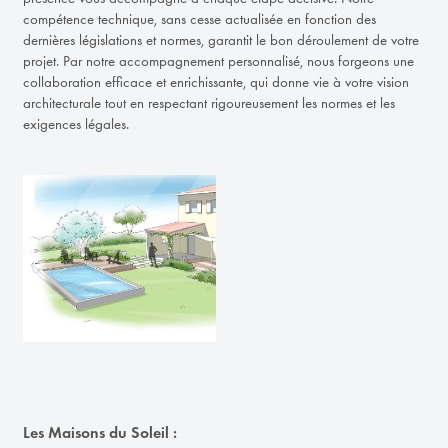
compétence technique, sans cesse actualisée en fonction des
dernières législations et normes, garantit le bon déroulement de votre
projet. Par notre accompagnement personnalisé, nous forgeons une
collaboration efficace et enrichissante, qui donne vie à votre vision
architecturale tout en respectant rigoureusement les normes et les
exigences légales.
Les Maisons du Soleil :