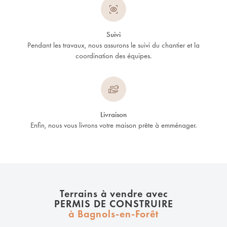
Suivi
Pendant les travaux, nous assurons le suivi du chantier et la
coordination des équipes.
Livraison
Enfin, nous vous livrons votre maison prête à emménager.
Terrains à vendre avec
PERMIS DE CONSTRUIRE
à Bagnols-en-Forêt