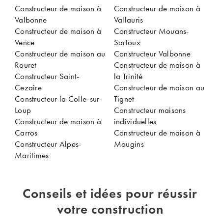
Constructeur de maison à
Constructeur de maison à
Valbonne
Vallauris
Constructeur de maison à
Constructeur Mouans-
Vence
Sartoux
Constructeur de maison au
Constructeur Valbonne
Rouret
Constructeur de maison à
Constructeur Saint-
la Trinité
Cezaire
Constructeur de maison au
Constructeur la Colle-sur-
Tignet
Loup
Constructeur maisons
Constructeur de maison à
individuelles
Carros
Constructeur de maison à
Constructeur Alpes-
Mougins
Maritimes
Conseils et idées pour réussir
votre construction