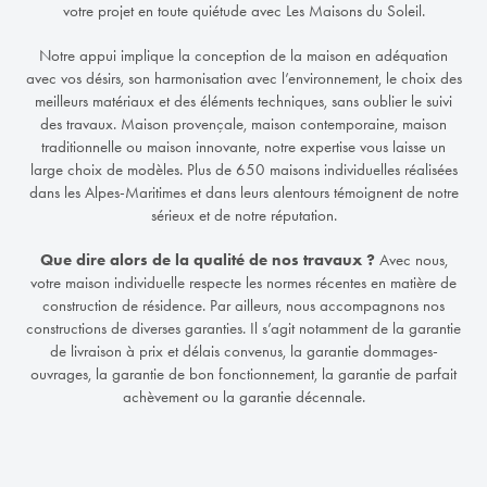
votre projet en toute quiétude avec Les Maisons du Soleil.
Notre appui implique la conception de la maison en adéquation
avec vos désirs, son harmonisation avec l’environnement, le choix des
meilleurs matériaux et des éléments techniques, sans oublier le suivi
des travaux. Maison provençale, maison contemporaine, maison
traditionnelle ou maison innovante, notre expertise vous laisse un
large choix de modèles. Plus de 650 maisons individuelles réalisées
dans les Alpes-Maritimes et dans leurs alentours témoignent de notre
sérieux et de notre réputation.
​Que dire alors de la qualité de nos travaux ?
Avec nous,
votre maison individuelle respecte les normes récentes en matière de
construction de résidence. Par ailleurs, nous accompagnons nos
constructions de diverses garanties. Il s’agit notamment de la garantie
de livraison à prix et délais convenus, la garantie dommages-
ouvrages, la garantie de bon fonctionnement, la garantie de parfait
achèvement ou la garantie décennale.