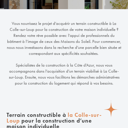
Vous nourrissez le projet d’acquérir un terrain constructible à La
Colle-sur-Loup pour la construction de votre maison individuelle ?
Rendez votre rêve possible avec l’appui de professionnels du
bâtiment à l’image de ceux des Maisons du Soleil. Pour commencer,
nous nous investissons dans la recherche d’une parcelle bien située et
correspondant aux spécificités souhaitées.
Spécialistes de la construction à la Côte d’Azur, nous vous
accompagnons dans l’acquisition d’un terrain viabilisé à La Colle-
sur-Loup. Ensuite, nous vous facilitons les démarches administratives
pour la construction du logement qui répond à vos besoins.
Terrain constructible à
la Colle-sur-
Loup
pour la construction d’une
maison individuelle