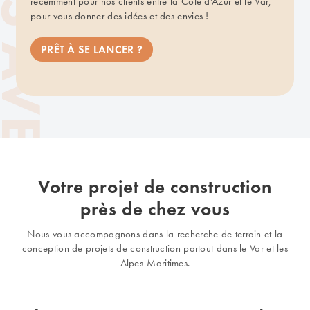
récemment pour nos clients entre la Côte d’Azur et le Var,
pour vous donner des idées et des envies !
PRÊT À SE LANCER ?
Votre projet de construction
près de chez vous
Nous vous accompagnons dans la recherche de terrain et la
conception de projets de construction partout dans le Var et les
Alpes-Maritimes.