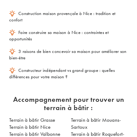
Construction maison provençale à Nice : tradition et
confort
Faire construire sa maison à Nice : contraintes et
opportunités
3 raisons de bien concevoir sa maison pour améliorer son
bien-être
Constructeur indépendant vs grand groupe : quelles
différences pour votre maison ?
Accompagnement pour trouver un
terrain à bâtir :
Terrain à bâtir Grasse
Terrain à bâtir Mouans-
Terrain à bâtir Nice
Sartoux
Terrain à bâtir Valbonne
Terrain à bâtir Roquefort-