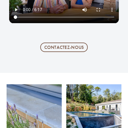
CONTACTEZ-NOUS