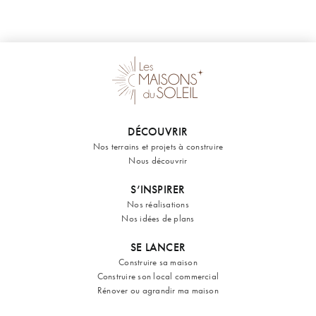
DÉCOUVRIR
Nos terrains et projets à construire
Nous découvrir
S’INSPIRER
Nos réalisations
Nos idées de plans
SE LANCER
Construire sa maison
Construire son local commercial
Rénover ou agrandir ma maison