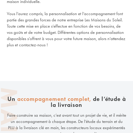
maison individuelle.
Vous l’aurez compris, la personnalisation et l’accompagnement font
partie des grandes forces de notre entreprise Les Maisons du Soleil.
Toute cette mise en place s’effectue en fonction de vos besoins, de
vos goûts et de votre budget. Différentes options de personnalisation
disponibles s’offrent à vous pour votre future maison, alors n’attendez
plus et contactez-nous !
Un
accompagnement complet,
de l’étude à
la livraison
Faire construire sa maison, c’est avant tout un projet de vie, et il mérite
un accompagnement à chaque étape. De l’étude du terrain et du
PLU à la livraison clé en main, les constructeurs locaux expérimentés