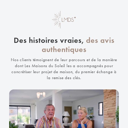
Des histoires vraies,
des avis
authentiques
Nos clients témoignent de leur parcours et de la manière
dont Les Maisons du Soleil les a accompagnés pour
concrétiser leur projet de maison, du premier échange à
la remise des clés.