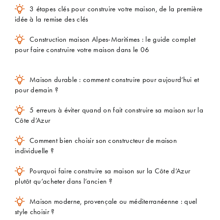
3 étapes clés pour construire votre maison, de la première
idée à la remise des clés
Construction maison Alpes-Maritimes : le guide complet
pour faire construire votre maison dans le 06
Maison durable : comment construire pour aujourd’hui et
pour demain ?
5 erreurs à éviter quand on fait construire sa maison sur la
Côte d’Azur
Comment bien choisir son constructeur de maison
individuelle ?
Pourquoi faire construire sa maison sur la Côte d’Azur
plutôt qu’acheter dans l’ancien ?
Maison moderne, provençale ou méditerranéenne : quel
style choisir ?