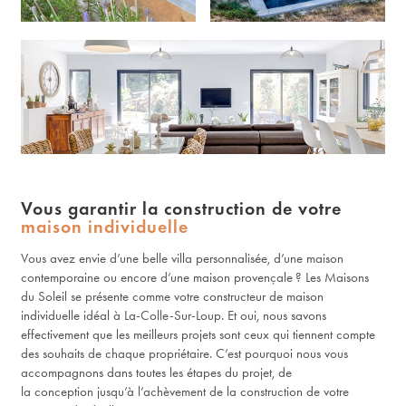
Vous garantir la construction de votre
maison individuelle
Vous avez envie d’une belle villa personnalisée, d’une maison
contemporaine ou encore d’une maison provençale ? Les Maisons
du Soleil se présente comme votre constructeur de maison
individuelle idéal à La-Colle-Sur-Loup. Et oui, nous savons
effectivement que les meilleurs projets sont ceux qui tiennent compte
des souhaits de chaque propriétaire. C’est pourquoi nous vous
accompagnons dans toutes les étapes du projet, de
la conception jusqu’à l’achèvement de la construction de votre