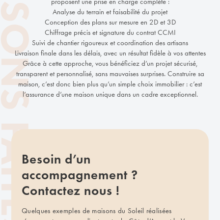
proposent une prise en charge complète :
Analyse du terrain et faisabilité du projet
Conception des plans sur mesure en 2D et 3D
Chiffrage précis et signature du contrat CCMI
Suivi de chantier rigoureux et coordination des artisans
Livraison finale dans les délais, avec un résultat fidèle à vos attentes
Grâce à cette approche, vous bénéficiez d’un projet sécurisé,
transparent et personnalisé, sans mauvaises surprises. Construire sa
maison, c’est donc bien plus qu’un simple choix immobilier : c’est
l’assurance d’une maison unique dans un cadre exceptionnel.
Besoin d’un
accompagnement ?
Contactez nous !
Quelques exemples de maisons du Soleil réalisées