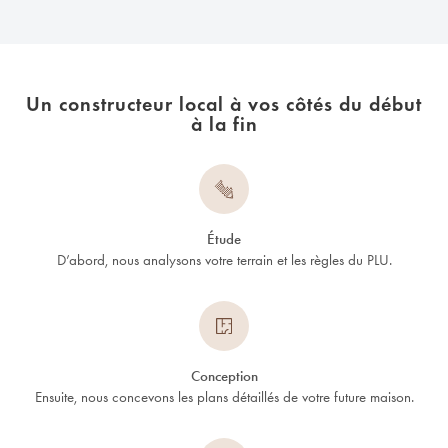
Un constructeur local à vos côtés du début
à la fin
Étude
D’abord, nous analysons votre terrain et les règles du PLU.
Conception
Ensuite, nous concevons les plans détaillés de votre future maison.