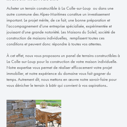
Acheter un terrain constructible à La Colle-sur-Loup ou dans une
autre commune des Alpes-Maritimes constitue un investissement
important. Le projet mérite, de ce fait, une bonne préparation et
l’accompagnement d’une entreprise spécialisée, expérimentée et
jouissant d’une grande notoriété. Les Maisons du Soleil, société de
construction de maisons individuelles, remplissent toutes ces
conditions et peuvent donc répondre à toutes vos attentes.
À cet effet, nous vous proposons un panel de terrains constructibles à
La Colle-sur-Loup pour la construction de votre maison individuelle.
Notre expertise vous permet de réaliser efficacement votre projet
immobilier, et notre expérience du domaine vous fait gagner du
temps. Autrement dit, nous mettons en œuvre notre savoir-faire pour
vous dénicher le terrain à bâtir qui convient à vos aspirations..