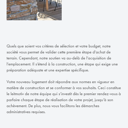
Quels que soient vos critères de sélection et votre budget, notre
société vous permet de valider cette première étape d’achat de
terrain. Cependant, notre soutien va au-delà de l’acquisition de
l’emplacement. Il s’étend à la construction, une étape qui exige une
préparation adéquate et une expertise spécifique.
Votre nouveau logement doit répondre aux normes en vigueur en
matière de construction et se conformer à vos souhaits. Ceci constitue
le leitmotiv de notre équipe qui s’investit dès le premier rendez-vous à
parfaire chaque étape de réalisation de votre projet, jusqu’à son
achèvement. De plus, nous vous facilitons les démarches
administratives requises.