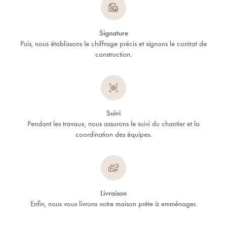
Signature
Puis, nous établissons le chiffrage précis et signons le contrat de
construction.
Suivi
Pendant les travaux, nous assurons le suivi du chantier et la
coordination des équipes.
Livraison
Enfin, nous vous livrons votre maison prête à emménager.